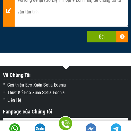
Về Chúng Tôi
Giới thiệu Eco Xuân Setia Edenia
Thiết Kế Eco Xuân Setia Edenia
Liên Hệ
Fanpage của Chúng tôi