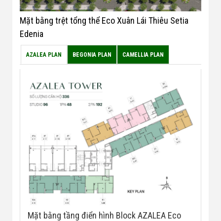
Mặt bằng trệt tổng thể Eco Xuân Lái Thiêu Setia
Edenia
AZALEA PLAN
BEGONIA PLAN
CAMELLIA PLAN
Mặt bằng tầng điển hình Block AZALEA Eco