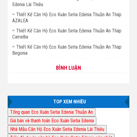
Edenia Lái Thiêu
Thiết Kế Căn Hộ Eco Xuân Setia Edenia Thuận An Tháp
AZALEA
Thiết Kế Căn Hộ Eco Xuân Setia Edenia Thuận An Tháp
Camellia
Thiết Kế Căn Hộ Eco Xuân Setia Edenia Thuận An Tháp
Begonia
BÌNH LUẬN
TOP XEM NHIỀU
Tổng quan Eco Xuân Setia Edenia Thuận An
Giá bán và thanh toán Eco Xuân Setia Edenia
Nhà Mẫu Căn Hộ Eco Xuân Setia Edenia Lái Thiêu